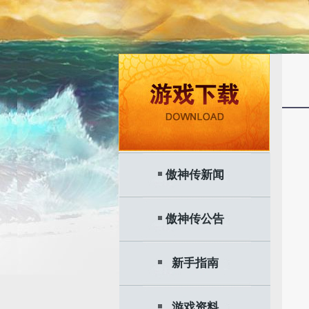
傲神传新闻
傲神传公告
新手指南
游戏资料