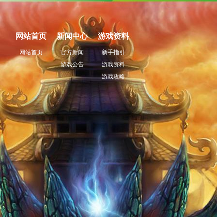
网站首页
新闻中心
游戏资料
网站首页
官方新闻
新手指引
游戏公告
游戏资料
游戏攻略