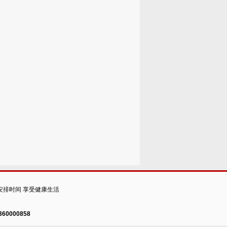
安排时间 享受健康生活
60000858