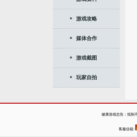
游戏攻略
媒体合作
游戏截图
玩家自拍
健康游戏忠告：抵制不
客服信箱: